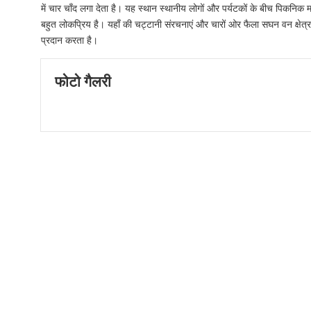
में चार चाँद लगा देता है। यह स्थान स्थानीय लोगों और पर्यटकों के बीच पिकनिक 
बहुत लोकप्रिय है। यहाँ की चट्टानी संरचनाएं और चारों ओर फैला सघन वन क्षेत्र 
प्रदान करता है।
फोटो गैलरी
Screenshot (38)