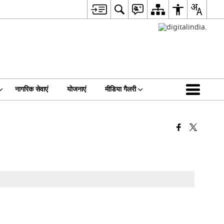
नागरिक सेवाएं
योजनाएं
मीडिया गैलरी