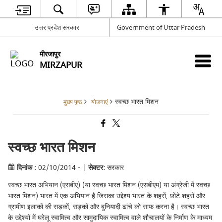
उत्तर प्रदेश सरकार
Government of Uttar Pradesh
मीरजापुर
MIRZAPUR
स्वच्छ भारत मिशन
मुख्य पृष्ठ
योजनाएं
स्वच्छ भारत मिशन
दिनांक :
02/10/2014 - |
सेक्टर:
सरकार
स्वच्छ भारत अभियान (एसबीए) (या स्वच्छ भारत मिशन (एसबीएम) या अंग्रेजी में स्वच्छ
भारत मिशन) भारत में एक अभियान है जिसका उद्देश्य भारत के शहरों, छोटे शहरों और
ग्रामीण इलाकों की सड़कों, सड़कों और बुनियादी ढांचे को साफ करना है। स्वच्छ भारत
के उद्देश्यों में घरेलू स्वामित्व और सामुदायिक स्वामित्व वाले शौचालयों के निर्माण के माध्यम