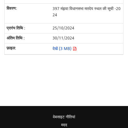
397 मंझवा विधानसभा मतदेय स्थल की सूची -20
24
25/10/2024
30/11/2024
देखें (3 MB)
वेबसाइट नीतियां
मदद