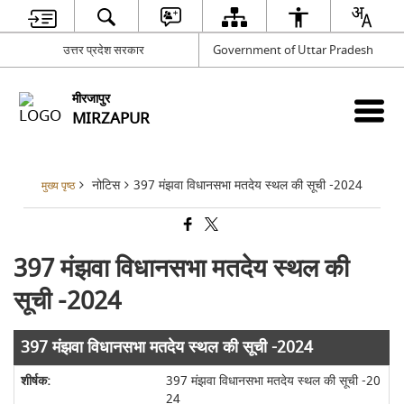
उत्तर प्रदेश सरकार
Government of Uttar Pradesh
मीरजापुर
MIRZAPUR
नोटिस
397 मंझवा विधानसभा मतदेय स्थल की सूची -2024
मुख्य पृष्ठ
397 मंझवा विधानसभा मतदेय स्थल की
सूची -2024
397 मंझवा विधानसभा मतदेय स्थल की सूची -2024
397 मंझवा विधानसभा मतदेय स्थल की सूची -20
24