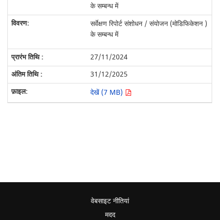
के सम्बन्ध में
सर्वेक्षण रिपोर्ट संशोधन / संयोजन (मोडिफिकेशन )
के सम्बन्ध में
27/11/2024
31/12/2025
देखें (7 MB)
वेबसाइट नीतियां
मदद