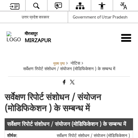
उत्तर प्रदेश सरकार
Government of Uttar Pradesh
मीरजापुर
MIRZAPUR
नोटिस
मुख्य पृष्ठ
सर्वेक्षण रिपोर्ट संशोधन / संयोजन (मोडिफिकेशन ) के सम्बन्ध में
सर्वेक्षण रिपोर्ट संशोधन / संयोजन
(मोडिफिकेशन ) के सम्बन्ध में
सर्वेक्षण रिपोर्ट संशोधन / संयोजन (मोडिफिकेशन ) के सम्बन्ध में
सर्वेक्षण रिपोर्ट संशोधन / संयोजन (मोडिफिकेशन )