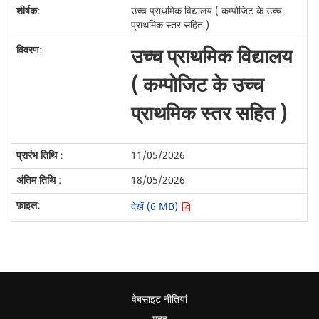
उच्च प्राथमिक विद्यालय ( कम्पोजिट के उच्च
प्राथमिक स्तर सहित )
उच्च प्राथमिक विद्यालय
( कम्पोजिट के उच्च
प्राथमिक स्तर सहित )
11/05/2026
18/05/2026
देखें (6 MB)
वेबसाइट नीतियां