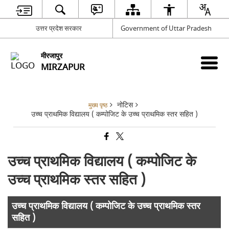
उत्तर प्रदेश सरकार
Government of Uttar Pradesh
मीरजापुर
MIRZAPUR
नोटिस
मुख्य पृष्ठ
उच्च प्राथमिक विद्यालय ( कम्पोजिट के उच्च प्राथमिक स्तर सहित )
उच्च प्राथमिक विद्यालय ( कम्पोजिट के
उच्च प्राथमिक स्तर सहित )
उच्च प्राथमिक विद्यालय ( कम्पोजिट के उच्च प्राथमिक स्तर
सहित )