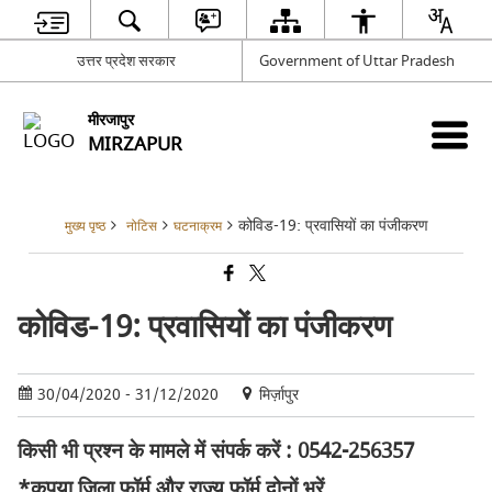
उत्तर प्रदेश सरकार
Government of Uttar Pradesh
मीरजापुर
MIRZAPUR
कोविड-19: प्रवासियों का पंजीकरण
मुख्य पृष्ठ
नोटिस
घटनाक्रम
कोविड-19: प्रवासियों का पंजीकरण
30/04/2020 - 31/12/2020
मिर्ज़ापुर
किसी भी प्रश्न के मामले में संपर्क करें : 0542-256357
*कृपया जिला फॉर्म और राज्य फॉर्म दोनों भरें