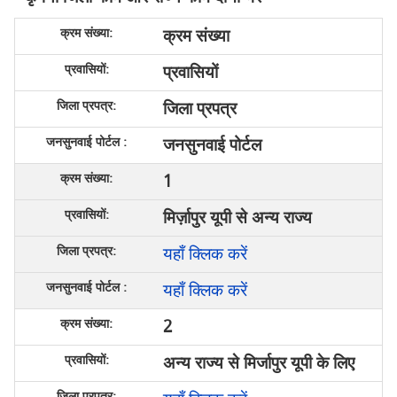
क्रम संख्या
प्रवासियों
जिला प्रपत्र
जनसुनवाई पोर्टल
1
मिर्ज़ापुर यूपी से अन्य राज्य
यहाँ क्लिक करें
यहाँ क्लिक करें
2
अन्य राज्य से मिर्जापुर यूपी के लिए