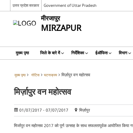
उत्तर प्रदेश सरकार
Government of Uttar Pradesh
मीरजापुर
MIRZAPUR
मुख्य पृष्ठ
जिले के बारे में
निर्देशिका
ईऑफिस
विभाग
मिर्ज़ापुर वन महोत्सव
मुख्य पृष्ठ
नोटिस
घटनाक्रम
मिर्ज़ापुर वन महोत्सव
01/07/2017 - 07/07/2017
मिर्ज़ापुर
मिर्जापुर वन महोत्सव 2017 को पूर्ण उत्साह के साथ सफलतापूर्वक आयोजित किया ग