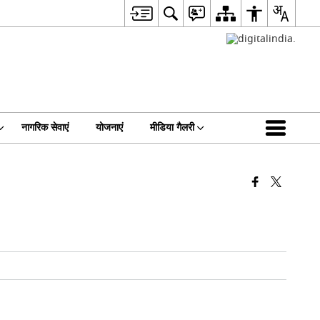
नागरिक सेवाएं
योजनाएं
मीडिया गैलरी