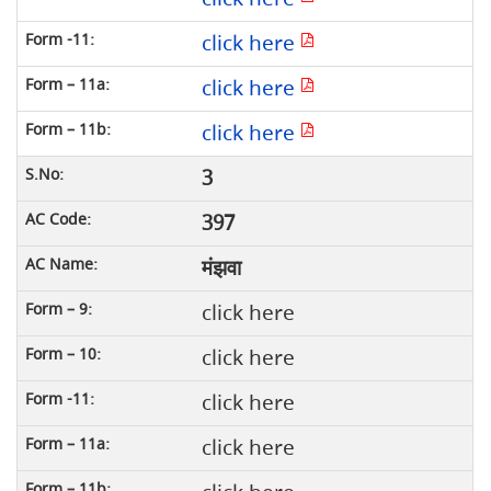
click here
click here
click here
3
397
मंझवा
click here
click here
click here
click here