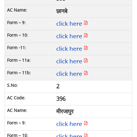
छानबे
click here
click here
click here
click here
click here
2
396
मीरजापुर
click here
click here