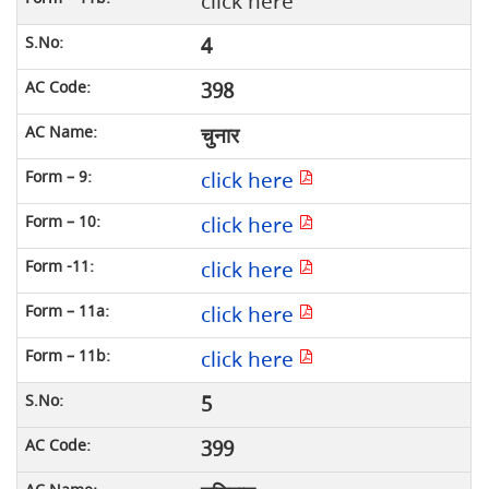
click here
4
398
चुनार
click here
click here
click here
click here
click here
5
399