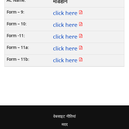
मडिहान
click here
click here
click here
click here
click here
वेबसाइट नीतियां
मदद