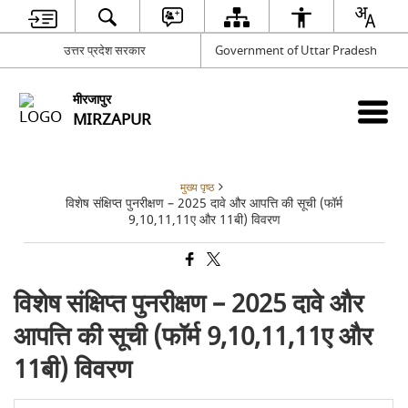
उत्तर प्रदेश सरकार
Government of Uttar Pradesh
मीरजापुर
MIRZAPUR
मुख्य पृष्ठ
विशेष संक्षिप्त पुनरीक्षण – 2025 दावे और आपत्ति की सूची (फॉर्म
9,10,11,11ए और 11बी) विवरण
विशेष संक्षिप्त पुनरीक्षण – 2025 दावे और
आपत्ति की सूची (फॉर्म 9,10,11,11ए और
11बी) विवरण