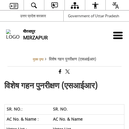
उत्तर प्रदेश सरकार
Government of Uttar Pradesh
मीरजापुर
MIRZAPUR
विशेष गहन पुनरीक्षण (एसआईआर)
मुख्य पृष्ठ
विशेष गहन पुनरीक्षण (एसआईआर)
SR. NO.
AC No. & Name