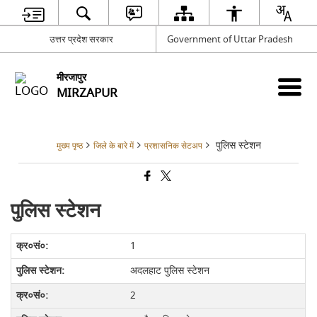
उत्तर प्रदेश सरकार
Government of Uttar Pradesh
मीरजापुर
MIRZAPUR
पुलिस स्टेशन
मुख्य पृष्ठ
जिले के बारे में
प्रशासनिक सेटअप
पुलिस स्टेशन
1
अदलहाट पुलिस स्टेशन
2