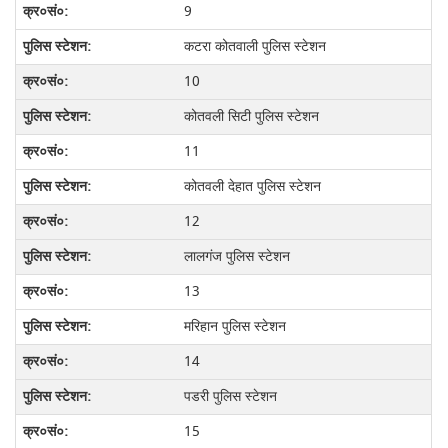
9
कटरा कोतवाली पुलिस स्टेशन
10
कोतवली सिटी पुलिस स्टेशन
11
कोतवली देहात पुलिस स्टेशन
12
लालगंज पुलिस स्टेशन
13
मरिहान पुलिस स्टेशन
14
पडरी पुलिस स्टेशन
15