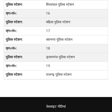
विंध्याचल पुलिस स्टेशन
16
महिला पुलिस स्टेशन
17
संतनगर पुलिस स्टेशन
18
ड्रमनगंज पुलिस स्टेशन
19
राजगढ़ पुलिस स्टेशन
वेबसाइट नीतियां