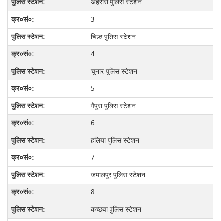
अहरौरा पुलिस स्टेशन
3
चिल्ह पुलिस स्टेशन
4
चुनार पुलिस स्टेशन
5
गैपुरा पुलिस स्टेशन
6
हलिया पुलिस स्टेशन
7
जमालपुर पुलिस स्टेशन
8
कच्छवा पुलिस स्टेशन