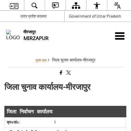
उत्तर प्रदेश सरकार
Government of Uttar Pradesh
मीरजापुर
MIRZAPUR
जिला चुनाव कार्यालय-मीरजापुर
मुख्य पृष्ठ
जिला चुनाव कार्यालय-मीरजापुर
जिला निर्वाचन कार्यालय
1