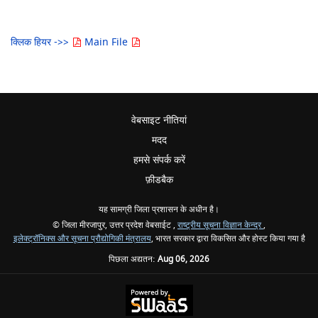
क्लिक हियर ->>
Main File
वेबसाइट नीतियां
मदद
हमसे संपर्क करें
फ़ीडबैक
यह सामग्री जिला प्रशासन के अधीन है।
© जिला मीरजापुर, उत्तर प्रदेश वेबसाईट ,
राष्ट्रीय सूचना विज्ञान केन्द्र
,
इलेक्ट्रॉनिक्स और सूचना प्रौद्योगिकी मंत्रालय
, भारत सरकार द्वारा विकसित और होस्ट किया गया है
पिछला अद्यतन:
Aug 06, 2026