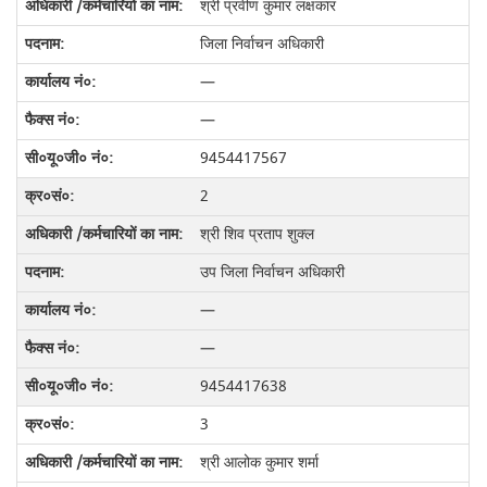
श्री प्रवीण कुमार लक्षकार
जिला निर्वाचन अधिकारी
—
—
9454417567
2
श्री शिव प्रताप शुक्ल
उप जिला निर्वाचन अधिकारी
—
—
9454417638
3
श्री आलोक कुमार शर्मा